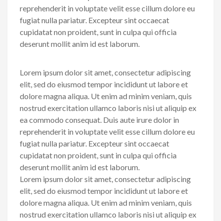
reprehenderit in voluptate velit esse cillum dolore eu
fugiat nulla pariatur. Excepteur sint occaecat
cupidatat non proident, sunt in culpa qui officia
deserunt mollit anim id est laborum.
Lorem ipsum dolor sit amet, consectetur adipiscing
elit, sed do eiusmod tempor incididunt ut labore et
dolore magna aliqua. Ut enim ad minim veniam, quis
nostrud exercitation ullamco laboris nisi ut aliquip ex
ea commodo consequat. Duis aute irure dolor in
reprehenderit in voluptate velit esse cillum dolore eu
fugiat nulla pariatur. Excepteur sint occaecat
cupidatat non proident, sunt in culpa qui officia
deserunt mollit anim id est laborum.
Lorem ipsum dolor sit amet, consectetur adipiscing
elit, sed do eiusmod tempor incididunt ut labore et
dolore magna aliqua. Ut enim ad minim veniam, quis
nostrud exercitation ullamco laboris nisi ut aliquip ex