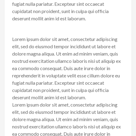
fugiat nulla pariatur. Excepteur sint occaecat
cupidatat non proident, sunt in culpa qui officia
deserunt mollit anim id est laborum.
Lorem ipsum dolor sit amet, consectetur adipiscing
elit, sed do eiusmod tempor incididunt ut labore et
dolore magna aliqua. Ut enim ad minim veniam, quis
nostrud exercitation ullamco laboris nisi ut aliquip ex
ea commodo consequat. Duis aute irure dolor in
reprehenderit in voluptate velit esse cillum dolore eu
fugiat nulla pariatur. Excepteur sint occaecat
cupidatat non proident, sunt in culpa qui officia
deserunt mollit anim id est laborum.
Lorem ipsum dolor sit amet, consectetur adipiscing
elit, sed do eiusmod tempor incididunt ut labore et
dolore magna aliqua. Ut enim ad minim veniam, quis
nostrud exercitation ullamco laboris nisi ut aliquip ex
ea commodo consequat. Duis aute irure dolor in