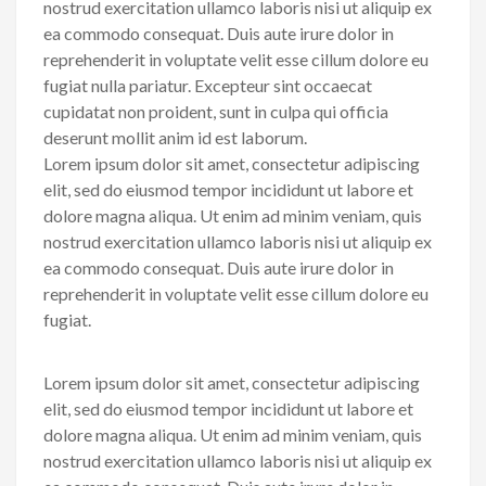
nostrud exercitation ullamco laboris nisi ut aliquip ex
ea commodo consequat. Duis aute irure dolor in
reprehenderit in voluptate velit esse cillum dolore eu
fugiat nulla pariatur. Excepteur sint occaecat
cupidatat non proident, sunt in culpa qui officia
deserunt mollit anim id est laborum.
Lorem ipsum dolor sit amet, consectetur adipiscing
elit, sed do eiusmod tempor incididunt ut labore et
dolore magna aliqua. Ut enim ad minim veniam, quis
nostrud exercitation ullamco laboris nisi ut aliquip ex
ea commodo consequat. Duis aute irure dolor in
reprehenderit in voluptate velit esse cillum dolore eu
fugiat.
Lorem ipsum dolor sit amet, consectetur adipiscing
elit, sed do eiusmod tempor incididunt ut labore et
dolore magna aliqua. Ut enim ad minim veniam, quis
nostrud exercitation ullamco laboris nisi ut aliquip ex