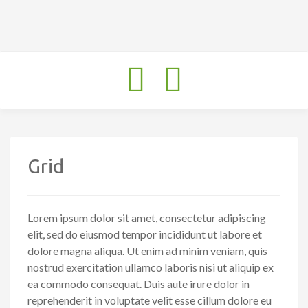
Toggle
navigation
Grid
Lorem ipsum dolor sit amet, consectetur adipiscing
elit, sed do eiusmod tempor incididunt ut labore et
dolore magna aliqua. Ut enim ad minim veniam, quis
nostrud exercitation ullamco laboris nisi ut aliquip ex
ea commodo consequat. Duis aute irure dolor in
reprehenderit in voluptate velit esse cillum dolore eu