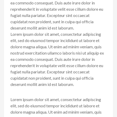
ea commodo consequat. Duis aute irure dolor in
reprehenderit in voluptate velit esse cillum dolore eu
fugiat nulla pariatur. Excepteur sint occaecat
cupidatat non proident, sunt in culpa qui officia
deserunt mollit anim id est laborum.
Lorem ipsum dolor sit amet, consectetur adipiscing
elit, sed do eiusmod tempor incididunt ut labore et
dolore magna aliqua. Ut enim ad minim veniam, quis
nostrud exercitation ullamco laboris nisi ut aliquip ex
ea commodo consequat. Duis aute irure dolor in
reprehenderit in voluptate velit esse cillum dolore eu
fugiat nulla pariatur. Excepteur sint occaecat
cupidatat non proident, sunt in culpa qui officia
deserunt mollit anim id est laborum.
Lorem ipsum dolor sit amet, consectetur adipiscing
elit, sed do eiusmod tempor incididunt ut labore et
dolore magna aliqua. Ut enim ad minim veniam, quis