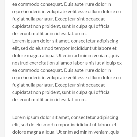
ea commodo consequat. Duis aute irure dolor in
reprehenderit in voluptate velit esse cillum dolore eu
fugiat nulla pariatur. Excepteur sint occaecat
cupidatat non proident, sunt in culpa qui officia
deserunt mollit anim id est laborum.
Lorem ipsum dolor sit amet, consectetur adipiscing
elit, sed do eiusmod tempor incididunt ut labore et
dolore magna aliqua. Ut enim ad minim veniam, quis
nostrud exercitation ullamco laboris nisi ut aliquip ex
ea commodo consequat. Duis aute irure dolor in
reprehenderit in voluptate velit esse cillum dolore eu
fugiat nulla pariatur. Excepteur sint occaecat
cupidatat non proident, sunt in culpa qui officia
deserunt mollit anim id est laborum.
Lorem ipsum dolor sit amet, consectetur adipiscing
elit, sed do eiusmod tempor incididunt ut labore et
dolore magna aliqua. Ut enim ad minim veniam, quis