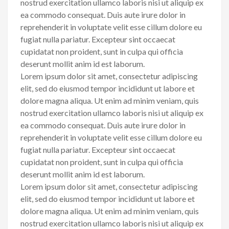
nostrud exercitation ullamco laboris nisi ut aliquip ex
ea commodo consequat. Duis aute irure dolor in
reprehenderit in voluptate velit esse cillum dolore eu
fugiat nulla pariatur. Excepteur sint occaecat
cupidatat non proident, sunt in culpa qui officia
deserunt mollit anim id est laborum.
Lorem ipsum dolor sit amet, consectetur adipiscing
elit, sed do eiusmod tempor incididunt ut labore et
dolore magna aliqua. Ut enim ad minim veniam, quis
nostrud exercitation ullamco laboris nisi ut aliquip ex
ea commodo consequat. Duis aute irure dolor in
reprehenderit in voluptate velit esse cillum dolore eu
fugiat nulla pariatur. Excepteur sint occaecat
cupidatat non proident, sunt in culpa qui officia
deserunt mollit anim id est laborum.
Lorem ipsum dolor sit amet, consectetur adipiscing
elit, sed do eiusmod tempor incididunt ut labore et
dolore magna aliqua. Ut enim ad minim veniam, quis
nostrud exercitation ullamco laboris nisi ut aliquip ex